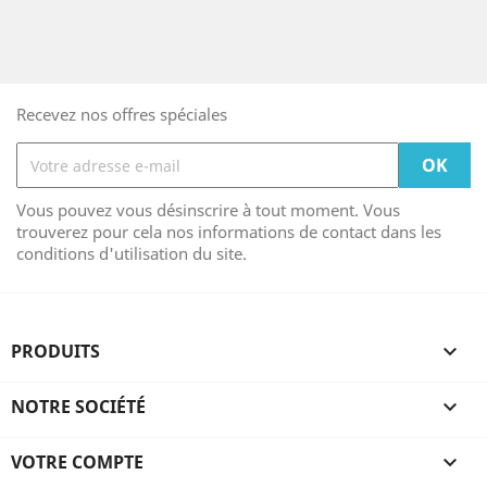
Recevez nos offres spéciales
Vous pouvez vous désinscrire à tout moment. Vous
trouverez pour cela nos informations de contact dans les
conditions d'utilisation du site.
PRODUITS

NOTRE SOCIÉTÉ

VOTRE COMPTE
