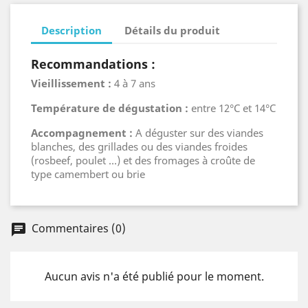
Description
Détails du produit
Recommandations :
Vieillissement :
4 à 7 ans
Température de dégustation :
entre 12°C et 14°C
Accompagnement :
A déguster sur des viandes
blanches, des grillades ou des viandes froides
(rosbeef, poulet ...) et des fromages à croûte de
type camembert ou brie
Commentaires (0)
chat
Aucun avis n'a été publié pour le moment.