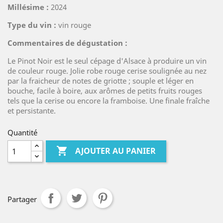
Millésime :
2024
Type du vin :
vin rouge
Commentaires de dégustation :
Le Pinot Noir est le seul cépage d'Alsace à produire un vin
de couleur rouge. Jolie robe rouge cerise soulignée au nez
par la fraicheur de notes de griotte ; souple et léger en
bouche, facile à boire, aux arômes de petits fruits rouges
tels que la cerise ou encore la framboise. Une finale fraîche
et persistante.
Quantité

AJOUTER AU PANIER
Partager