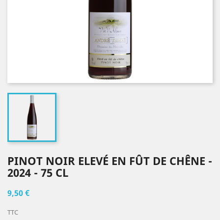
PINOT NOIR ELEVÉ EN FÛT DE CHÊNE -
2024 - 75 CL
9,50 €
TTC