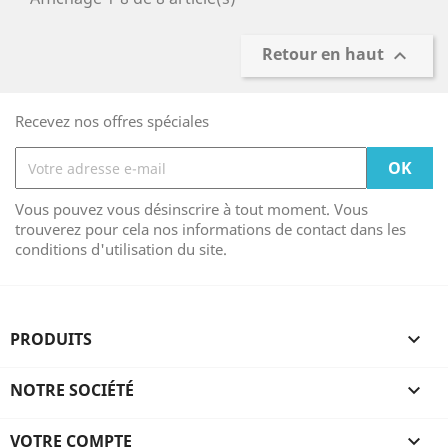
Retour en haut

Recevez nos offres spéciales
Vous pouvez vous désinscrire à tout moment. Vous
trouverez pour cela nos informations de contact dans les
conditions d'utilisation du site.
PRODUITS

NOTRE SOCIÉTÉ

VOTRE COMPTE
